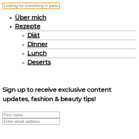
Über mich
Rezepte
Diät
Dinner
Lunch
Deserts
Sign up to receive exclusive content
updates, fashion & beauty tips!