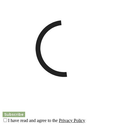
I have read and agree to the
Privacy Policy