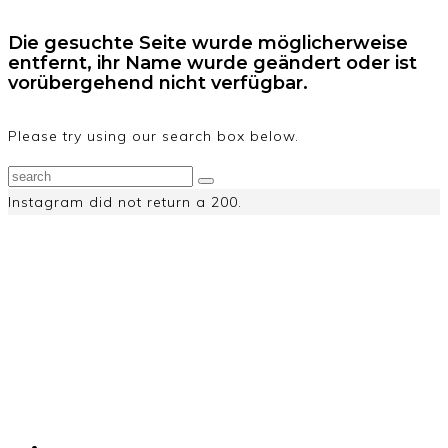
Die gesuchte Seite wurde möglicherweise
entfernt, ihr Name wurde geändert oder ist
vorübergehend nicht verfügbar.
Please try using our search box below.
Instagram did not return a 200.